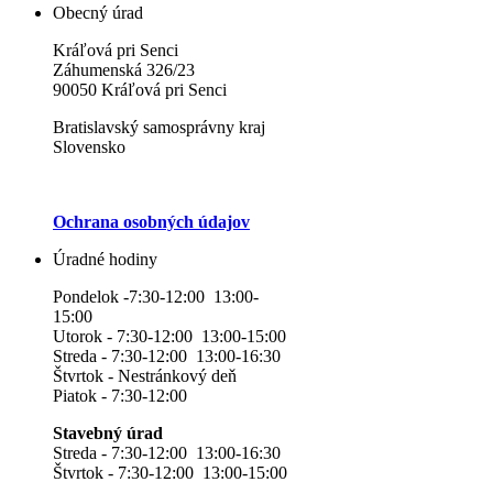
Obecný úrad
Kráľová pri Senci
Záhumenská 326/23
90050 Kráľová pri Senci
Bratislavský samosprávny kraj
Slovensko
Ochrana osobných údajov
Úradné hodiny
Pondelok -7:30-12:00 13:00-
15:00
Utorok - 7:30-12:00 13:00-15:00
Streda - 7:30-12:00 13:00-16:30
Štvrtok - Nestránkový deň
Piatok - 7:30-12:00
Stavebný úrad
Streda - 7:30-12:00 13:00-16:30
Štvrtok - 7:30-12:00 13:00-15:00