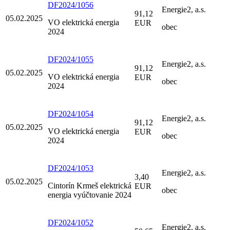
DF2024/1056
Energie2, a.s.
91,12
05.02.2025
VO elektrická energia
EUR
obec
2024
DF2024/1055
Energie2, a.s.
91,12
05.02.2025
VO elektrická energia
EUR
obec
2024
DF2024/1054
Energie2, a.s.
91,12
05.02.2025
VO elektrická energia
EUR
obec
2024
DF2024/1053
Energie2, a.s.
3,40
05.02.2025
Cintorín Krmeš elektrická
EUR
obec
energia vyúčtovanie 2024
DF2024/1052
Energie2, a.s.