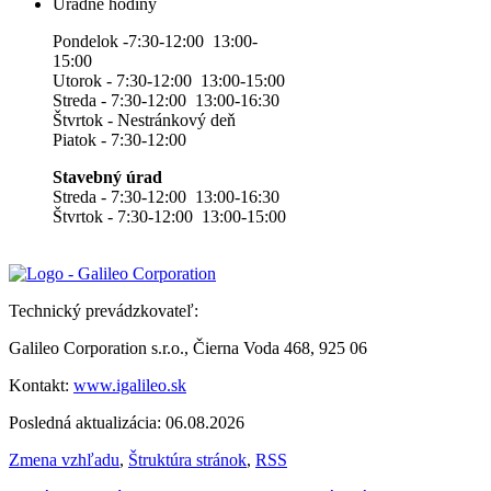
Úradné hodiny
Pondelok -7:30-12:00 13:00-
15:00
Utorok - 7:30-12:00 13:00-15:00
Streda - 7:30-12:00 13:00-16:30
Štvrtok - Nestránkový deň
Piatok - 7:30-12:00
Stavebný úrad
Streda - 7:30-12:00 13:00-16:30
Štvrtok - 7:30-12:00 13:00-15:00
Technický prevádzkovateľ:
Galileo Corporation s.r.o., Čierna Voda 468, 925 06
Kontakt:
www.igalileo.sk
Posledná aktualizácia: 06.08.2026
Zmena vzhľadu
,
Štruktúra stránok
,
RSS