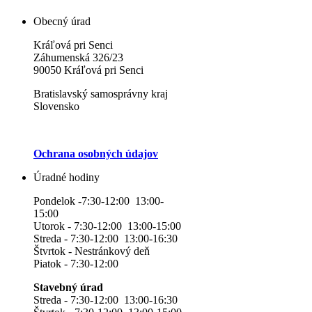
Obecný úrad
Kráľová pri Senci
Záhumenská 326/23
90050 Kráľová pri Senci
Bratislavský samosprávny kraj
Slovensko
Ochrana osobných údajov
Úradné hodiny
Pondelok -7:30-12:00 13:00-
15:00
Utorok - 7:30-12:00 13:00-15:00
Streda - 7:30-12:00 13:00-16:30
Štvrtok - Nestránkový deň
Piatok - 7:30-12:00
Stavebný úrad
Streda - 7:30-12:00 13:00-16:30