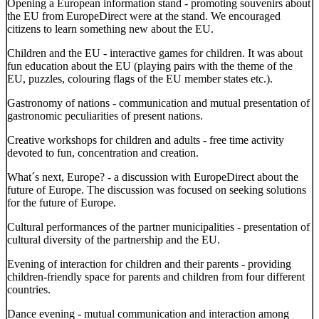
Opening a European information stand - promoting souvenirs about
the EU from EuropeDirect were at the stand. We encouraged
citizens to learn something new about the EU.
Children and the EU - interactive games for children. It was about
fun education about the EU (playing pairs with the theme of the
EU, puzzles, colouring flags of the EU member states etc.).
Gastronomy of nations - communication and mutual presentation of
gastronomic peculiarities of present nations.
Creative workshops for children and adults - free time activity
devoted to fun, concentration and creation.
What´s next, Europe? - a discussion with EuropeDirect about the
future of Europe. The discussion was focused on seeking solutions
for the future of Europe.
Cultural performances of the partner municipalities - presentation of
cultural diversity of the partnership and the EU.
Evening of interaction for children and their parents - providing
children-friendly space for parents and children from four different
countries.
Dance evening - mutual communication and interaction among