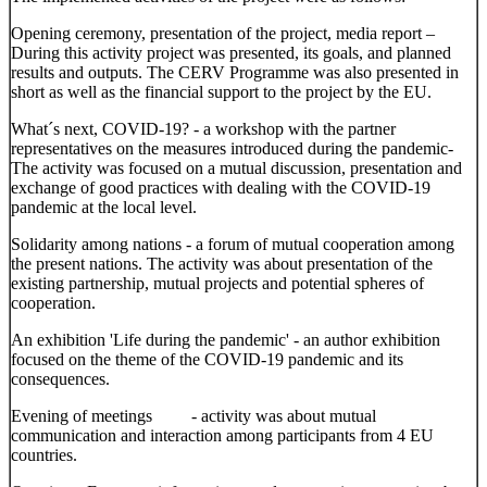
Opening ceremony, presentation of the project, media report –
During this activity project was presented, its goals, and planned
results and outputs. The CERV Programme was also presented in
short as well as the financial support to the project by the EU.
What´s next, COVID-19? - a workshop with the partner
representatives on the measures introduced during the pandemic-
The activity was focused on a mutual discussion, presentation and
exchange of good practices with dealing with the COVID-19
pandemic at the local level.
Solidarity among nations - a forum of mutual cooperation among
the present nations. The activity was about presentation of the
existing partnership, mutual projects and potential spheres of
cooperation.
An exhibition 'Life during the pandemic' - an author exhibition
focused on the theme of the COVID-19 pandemic and its
consequences.
Evening of meetings - activity was about mutual
communication and interaction among participants from 4 EU
countries.