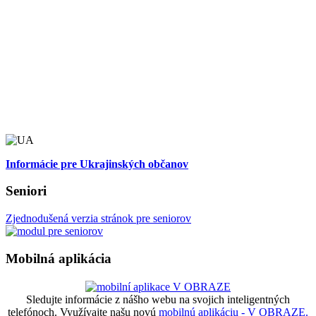
Informácie pre Ukrajinských občanov
Seniori
Zjednodušená verzia stránok pre seniorov
Mobilná aplikácia
Sledujte informácie z nášho webu na svojich inteligentných
telefónoch. Využívajte našu novú
mobilnú aplikáciu - V OBRAZE.