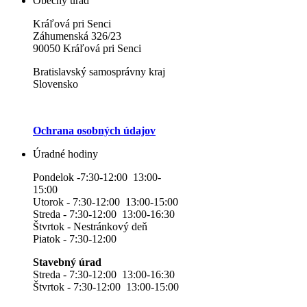
Obecný úrad
Kráľová pri Senci
Záhumenská 326/23
90050 Kráľová pri Senci
Bratislavský samosprávny kraj
Slovensko
Ochrana osobných údajov
Úradné hodiny
Pondelok -7:30-12:00 13:00-
15:00
Utorok - 7:30-12:00 13:00-15:00
Streda - 7:30-12:00 13:00-16:30
Štvrtok - Nestránkový deň
Piatok - 7:30-12:00
Stavebný úrad
Streda - 7:30-12:00 13:00-16:30
Štvrtok - 7:30-12:00 13:00-15:00