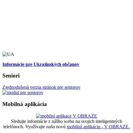
Informácie pre Ukrajinských občanov
Seniori
Zjednodušená verzia stránok pre seniorov
Mobilná aplikácia
Sledujte informácie z nášho webu na svojich inteligentných
telefónoch. Využívajte našu novú
mobilnú aplikáciu - V OBRAZE.