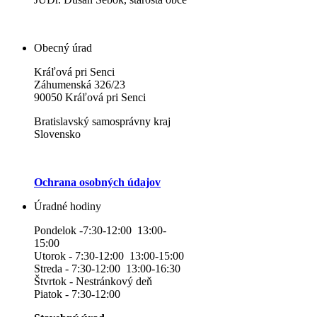
Obecný úrad
Kráľová pri Senci
Záhumenská 326/23
90050 Kráľová pri Senci
Bratislavský samosprávny kraj
Slovensko
Ochrana osobných údajov
Úradné hodiny
Pondelok -7:30-12:00 13:00-
15:00
Utorok - 7:30-12:00 13:00-15:00
Streda - 7:30-12:00 13:00-16:30
Štvrtok - Nestránkový deň
Piatok - 7:30-12:00