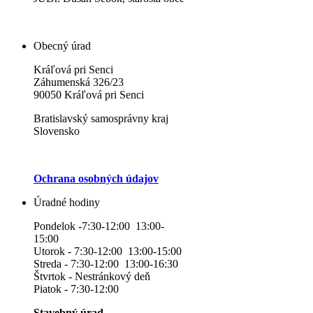
Obecný úrad
Kráľová pri Senci
Záhumenská 326/23
90050 Kráľová pri Senci
Bratislavský samosprávny kraj
Slovensko
Ochrana osobných údajov
Úradné hodiny
Pondelok -7:30-12:00 13:00-
15:00
Utorok - 7:30-12:00 13:00-15:00
Streda - 7:30-12:00 13:00-16:30
Štvrtok - Nestránkový deň
Piatok - 7:30-12:00
Stavebný úrad