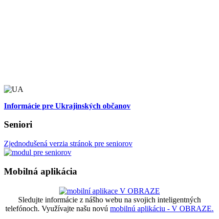
Informácie pre Ukrajinských občanov
Seniori
Zjednodušená verzia stránok pre seniorov
Mobilná aplikácia
Sledujte informácie z nášho webu na svojich inteligentných
telefónoch. Využívajte našu novú
mobilnú aplikáciu - V OBRAZE.