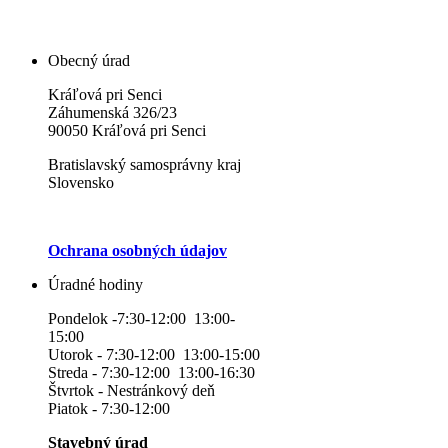
Obecný úrad
Kráľová pri Senci
Záhumenská 326/23
90050 Kráľová pri Senci
Bratislavský samosprávny kraj
Slovensko
Ochrana osobných údajov
Úradné hodiny
Pondelok -7:30-12:00 13:00-
15:00
Utorok - 7:30-12:00 13:00-15:00
Streda - 7:30-12:00 13:00-16:30
Štvrtok - Nestránkový deň
Piatok - 7:30-12:00
Stavebný úrad