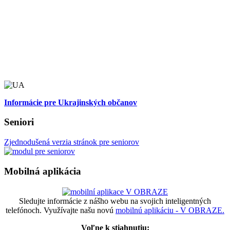
Informácie pre Ukrajinských občanov
Seniori
Zjednodušená verzia stránok pre seniorov
Mobilná aplikácia
Sledujte informácie z nášho webu na svojich inteligentných
telefónoch. Využívajte našu novú
mobilnú aplikáciu - V OBRAZE.
Voľne k stiahnutiu: