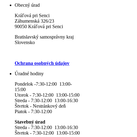
Obecný úrad
Kráľová pri Senci
Záhumenská 326/23
90050 Kráľová pri Senci
Bratislavský samosprávny kraj
Slovensko
Ochrana osobných údajov
Úradné hodiny
Pondelok -7:30-12:00 13:00-
15:00
Utorok - 7:30-12:00 13:00-15:00
Streda - 7:30-12:00 13:00-16:30
Štvrtok - Nestránkový deň
Piatok - 7:30-12:00
Stavebný úrad
Streda - 7:30-12:00 13:00-16:30
Štvrtok - 7:30-12:00 13:00-15:00