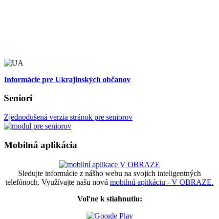
Informácie pre Ukrajinských občanov
Seniori
Zjednodušená verzia stránok pre seniorov
Mobilná aplikácia
Sledujte informácie z nášho webu na svojich inteligentných
telefónoch. Využívajte našu novú
mobilnú aplikáciu - V OBRAZE.
Voľne k stiahnutiu: