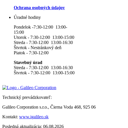
Ochrana osobných údajov
Úradné hodiny
Pondelok -7:30-12:00 13:00-
15:00
Utorok - 7:30-12:00 13:00-15:00
Streda - 7:30-12:00 13:00-16:30
Štvrtok - Nestránkový deň
Piatok - 7:30-12:00
Stavebný úrad
Streda - 7:30-12:00 13:00-16:30
Štvrtok - 7:30-12:00 13:00-15:00
Technický prevádzkovateľ:
Galileo Corporation s.r.o., Čierna Voda 468, 925 06
Kontakt:
www.igalileo.sk
Posledná aktualizácia: 06.08.2026