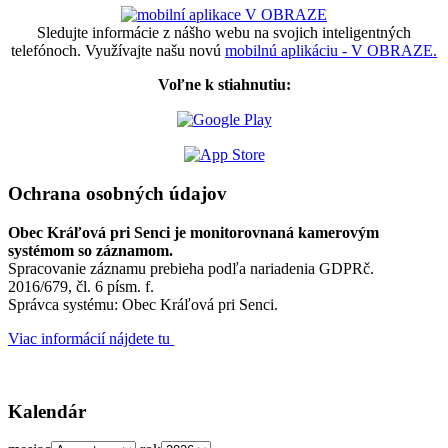
Sledujte informácie z nášho webu na svojich inteligentných
telefónoch. Využívajte našu novú
mobilnú aplikáciu - V OBRAZE.
Voľne k stiahnutiu:
Ochrana osobných údajov
Obec Kráľová pri Senci je monitorovnaná kamerovým
systémom so záznamom.
Spracovanie záznamu prebieha podľa nariadenia GDPRč.
2016/679, čl. 6 písm. f.
Správca systému: Obec Kráľová pri Senci.
Viac informácií nájdete tu
Kalendár