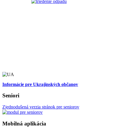
Informácie pre Ukrajinských občanov
Seniori
Zjednodušená verzia stránok pre seniorov
Mobilná aplikácia