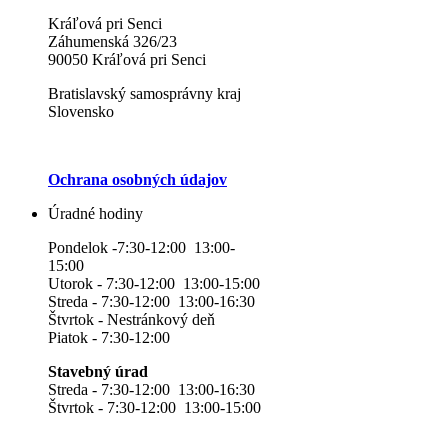
Kráľová pri Senci
Záhumenská 326/23
90050 Kráľová pri Senci
Bratislavský samosprávny kraj
Slovensko
Ochrana osobných údajov
Úradné hodiny
Pondelok -7:30-12:00 13:00-
15:00
Utorok - 7:30-12:00 13:00-15:00
Streda - 7:30-12:00 13:00-16:30
Štvrtok - Nestránkový deň
Piatok - 7:30-12:00
Stavebný úrad
Streda - 7:30-12:00 13:00-16:30
Štvrtok - 7:30-12:00 13:00-15:00