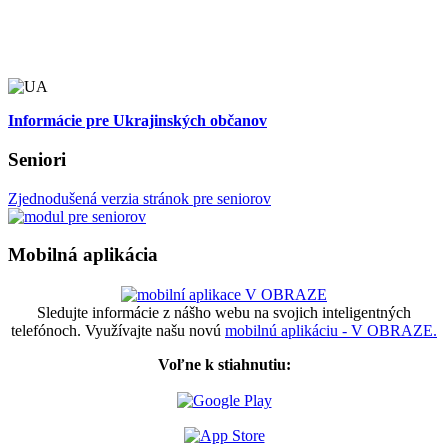
Informácie pre Ukrajinských občanov
Seniori
Zjednodušená verzia stránok pre seniorov
Mobilná aplikácia
Sledujte informácie z nášho webu na svojich inteligentných
telefónoch. Využívajte našu novú
mobilnú aplikáciu - V OBRAZE.
Voľne k stiahnutiu: