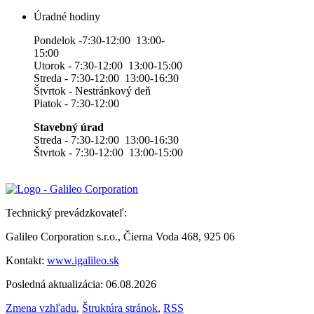
Úradné hodiny
Pondelok -7:30-12:00 13:00-
15:00
Utorok - 7:30-12:00 13:00-15:00
Streda - 7:30-12:00 13:00-16:30
Štvrtok - Nestránkový deň
Piatok - 7:30-12:00
Stavebný úrad
Streda - 7:30-12:00 13:00-16:30
Štvrtok - 7:30-12:00 13:00-15:00
Technický prevádzkovateľ:
Galileo Corporation s.r.o., Čierna Voda 468, 925 06
Kontakt:
www.igalileo.sk
Posledná aktualizácia: 06.08.2026
Zmena vzhľadu
,
Štruktúra stránok
,
RSS