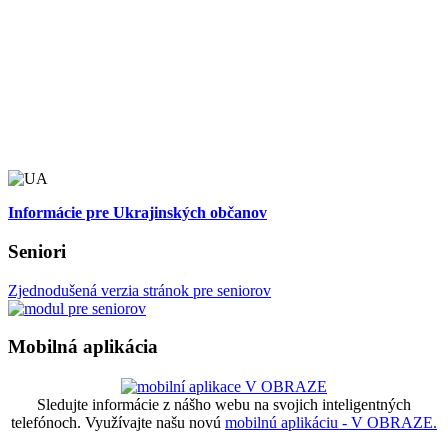
Informácie pre Ukrajinských občanov
Seniori
Zjednodušená verzia stránok pre seniorov
Mobilná aplikácia
Sledujte informácie z nášho webu na svojich inteligentných
telefónoch. Využívajte našu novú
mobilnú aplikáciu - V OBRAZE.