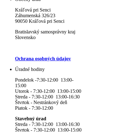
Kráľová pri Senci
Záhumenská 326/23
90050 Kráľová pri Senci
Bratislavský samosprávny kraj
Slovensko
Ochrana osobných údajov
Úradné hodiny
Pondelok -7:30-12:00 13:00-
15:00
Utorok - 7:30-12:00 13:00-15:00
Streda - 7:30-12:00 13:00-16:30
Štvrtok - Nestránkový deň
Piatok - 7:30-12:00
Stavebný úrad
Streda - 7:30-12:00 13:00-16:30
Štvrtok - 7:30-12:00 13:00-15:00