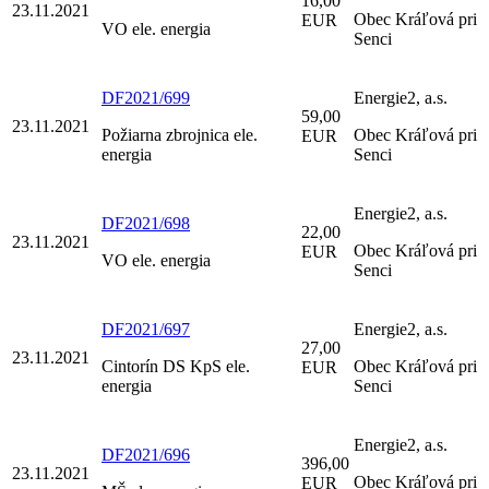
16,00
23.11.2021
Obec Kráľová pri
EUR
VO ele. energia
Senci
DF2021/699
Energie2, a.s.
59,00
23.11.2021
Požiarna zbrojnica ele.
Obec Kráľová pri
EUR
energia
Senci
Energie2, a.s.
DF2021/698
22,00
23.11.2021
Obec Kráľová pri
EUR
VO ele. energia
Senci
DF2021/697
Energie2, a.s.
27,00
23.11.2021
Cintorín DS KpS ele.
Obec Kráľová pri
EUR
energia
Senci
Energie2, a.s.
DF2021/696
396,00
23.11.2021
Obec Kráľová pri
EUR