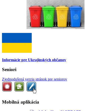
Informácie pre Ukrajinských občanov
Seniori
Zjednodušená verzia stránok pre seniorov
Mobilná aplikácia