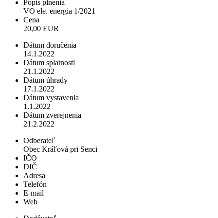
Popis plnenia
VO ele. energia 1/2021
Cena
20,00 EUR
Dátum doručenia
14.1.2022
Dátum splatnosti
21.1.2022
Dátum úhrady
17.1.2022
Dátum vystavenia
1.1.2022
Dátum zverejnenia
21.2.2022
Odberateľ
Obec Kráľová pri Senci
IČO
DIČ
Adresa
Telefón
E-mail
Web