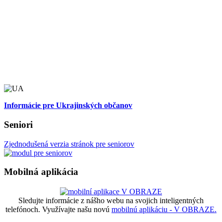
Informácie pre Ukrajinských občanov
Seniori
Zjednodušená verzia stránok pre seniorov
Mobilná aplikácia
Sledujte informácie z nášho webu na svojich inteligentných
telefónoch. Využívajte našu novú
mobilnú aplikáciu - V OBRAZE.