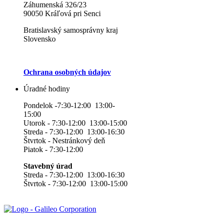
Záhumenská 326/23
90050 Kráľová pri Senci
Bratislavský samosprávny kraj
Slovensko
Ochrana osobných údajov
Úradné hodiny
Pondelok -7:30-12:00 13:00-
15:00
Utorok - 7:30-12:00 13:00-15:00
Streda - 7:30-12:00 13:00-16:30
Štvrtok - Nestránkový deň
Piatok - 7:30-12:00
Stavebný úrad
Streda - 7:30-12:00 13:00-16:30
Štvrtok - 7:30-12:00 13:00-15:00