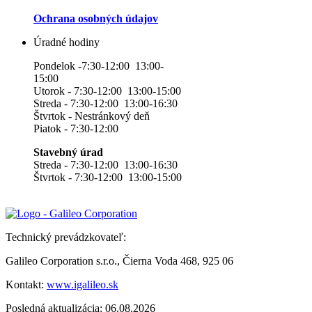
Ochrana osobných údajov
Úradné hodiny
Pondelok -7:30-12:00 13:00-
15:00
Utorok - 7:30-12:00 13:00-15:00
Streda - 7:30-12:00 13:00-16:30
Štvrtok - Nestránkový deň
Piatok - 7:30-12:00
Stavebný úrad
Streda - 7:30-12:00 13:00-16:30
Štvrtok - 7:30-12:00 13:00-15:00
Technický prevádzkovateľ:
Galileo Corporation s.r.o., Čierna Voda 468, 925 06
Kontakt:
www.igalileo.sk
Posledná aktualizácia: 06.08.2026