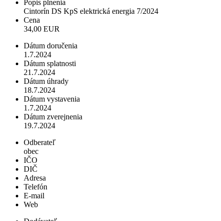
Popis plnenia
Cintorín DS KpS elektrická energia 7/2024
Cena
34,00 EUR
Dátum doručenia
1.7.2024
Dátum splatnosti
21.7.2024
Dátum úhrady
18.7.2024
Dátum vystavenia
1.7.2024
Dátum zverejnenia
19.7.2024
Odberateľ
obec
IČO
DIČ
Adresa
Telefón
E-mail
Web