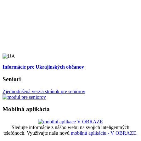
Informácie pre Ukrajinských občanov
Seniori
Zjednodušená verzia stránok pre seniorov
Mobilná aplikácia
Sledujte informácie z nášho webu na svojich inteligentných
telefónoch. Využívajte našu novú
mobilnú aplikáciu - V OBRAZE.