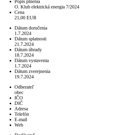
Popis plnenia
O. Klub elektrická energia 7/2024
Cena
21,00 EUR
Dátum doručenia
1.7.2024
Dátum splatnosti
21.7.2024
Dátum úhrady
18.7.2024
Dátum vystavenia
1.7.2024
Dátum zverejnenia
19.7.2024
Odberateľ
obec
IČO
DIČ
Adresa
Telefón
E-mail
Web