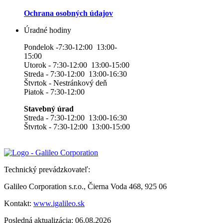
Ochrana osobných údajov
Úradné hodiny
Pondelok -7:30-12:00 13:00-
15:00
Utorok - 7:30-12:00 13:00-15:00
Streda - 7:30-12:00 13:00-16:30
Štvrtok - Nestránkový deň
Piatok - 7:30-12:00
Stavebný úrad
Streda - 7:30-12:00 13:00-16:30
Štvrtok - 7:30-12:00 13:00-15:00
Technický prevádzkovateľ:
Galileo Corporation s.r.o., Čierna Voda 468, 925 06
Kontakt:
www.igalileo.sk
Posledná aktualizácia: 06.08.2026