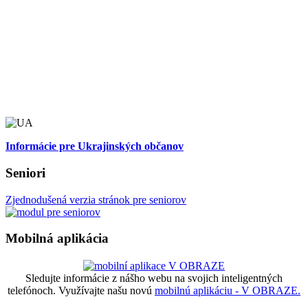
Informácie pre Ukrajinských občanov
Seniori
Zjednodušená verzia stránok pre seniorov
Mobilná aplikácia
Sledujte informácie z nášho webu na svojich inteligentných
telefónoch. Využívajte našu novú
mobilnú aplikáciu - V OBRAZE.