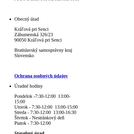
Obecný úrad
Kráľová pri Senci
Záhumenská 326/23
90050 Kráľová pri Senci
Bratislavský samosprávny kraj
Slovensko
Ochrana osobných údajov
Úradné hodiny
Pondelok -7:30-12:00 13:00-
15:00
Utorok - 7:30-12:00 13:00-15:00
Streda - 7:30-12:00 13:00-16:30
Štvrtok - Nestránkový deň
Piatok - 7:30-12:00
Stavebný úrad