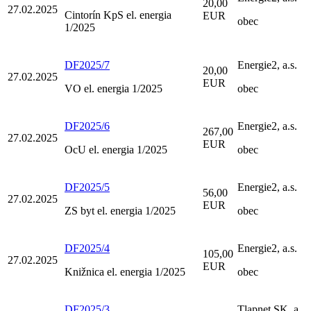
20,00
27.02.2025
Cintorín KpS el. energia
EUR
obec
1/2025
DF2025/7
Energie2, a.s.
20,00
27.02.2025
EUR
VO el. energia 1/2025
obec
DF2025/6
Energie2, a.s.
267,00
27.02.2025
EUR
OcU el. energia 1/2025
obec
DF2025/5
Energie2, a.s.
56,00
27.02.2025
EUR
ZS byt el. energia 1/2025
obec
DF2025/4
Energie2, a.s.
105,00
27.02.2025
EUR
Knižnica el. energia 1/2025
obec
DF2025/3
Tlapnet SK, a.