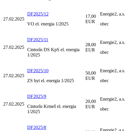
DF2025/12
Energie2, a.s.
17,00
27.02.2025
EUR
VO el. energia 1/2025
obec
DF2025/11
Energie2, a.s.
28,00
27.02.2025
Cintorín DS KpS el. energia
EUR
obec
1/2025
DF2025/10
Energie2, a.s.
50,00
27.02.2025
EUR
ZS byt el. energia 1/2025
obec
DF2025/9
Energie2, a.s.
20,00
27.02.2025
Cintorín Krmeš el. energia
EUR
obec
1/2025
DF2025/8
Energie2, a.s.