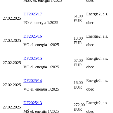
MŠK el. energia 1/2025
obec
DF2025/17
Energie2, a.s.
61,00
27.02.2025
EUR
PO el. energia 1/2025
obec
DF2025/16
Energie2, a.s.
13,00
27.02.2025
EUR
VO el. energia 1/2025
obec
DF2025/15
Energie2, a.s.
67,00
27.02.2025
EUR
VO el. energia 1/2025
obec
DF2025/14
Energie2, a.s.
16,00
27.02.2025
EUR
VO el. energia 1/2025
obec
DF2025/13
Energie2, a.s.
272,00
27.02.2025
EUR
MŠ el. energia 1/2025
obec