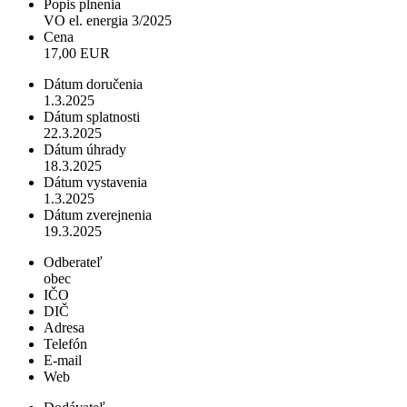
Popis plnenia
VO el. energia 3/2025
Cena
17,00 EUR
Dátum doručenia
1.3.2025
Dátum splatnosti
22.3.2025
Dátum úhrady
18.3.2025
Dátum vystavenia
1.3.2025
Dátum zverejnenia
19.3.2025
Odberateľ
obec
IČO
DIČ
Adresa
Telefón
E-mail
Web