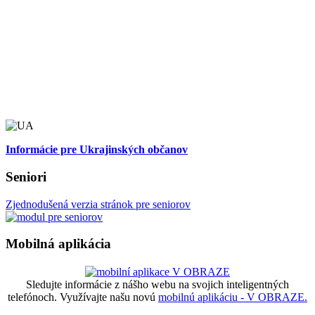
Informácie pre Ukrajinských občanov
Seniori
Zjednodušená verzia stránok pre seniorov
Mobilná aplikácia
Sledujte informácie z nášho webu na svojich inteligentných
telefónoch. Využívajte našu novú
mobilnú aplikáciu - V OBRAZE.