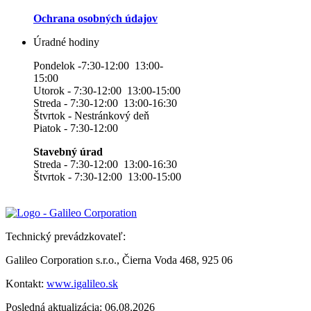
Ochrana osobných údajov
Úradné hodiny
Pondelok -7:30-12:00 13:00-
15:00
Utorok - 7:30-12:00 13:00-15:00
Streda - 7:30-12:00 13:00-16:30
Štvrtok - Nestránkový deň
Piatok - 7:30-12:00
Stavebný úrad
Streda - 7:30-12:00 13:00-16:30
Štvrtok - 7:30-12:00 13:00-15:00
Technický prevádzkovateľ:
Galileo Corporation s.r.o., Čierna Voda 468, 925 06
Kontakt:
www.igalileo.sk
Posledná aktualizácia: 06.08.2026