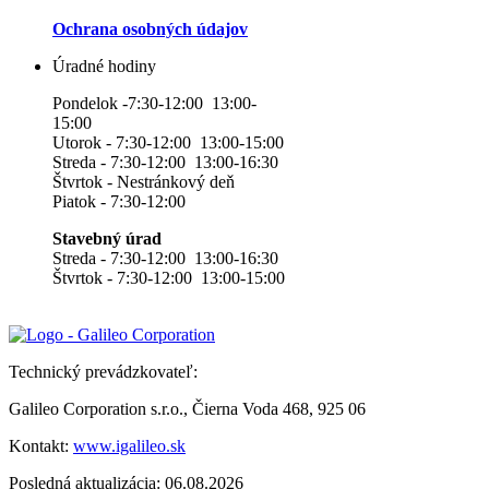
Ochrana osobných údajov
Úradné hodiny
Pondelok -7:30-12:00 13:00-
15:00
Utorok - 7:30-12:00 13:00-15:00
Streda - 7:30-12:00 13:00-16:30
Štvrtok - Nestránkový deň
Piatok - 7:30-12:00
Stavebný úrad
Streda - 7:30-12:00 13:00-16:30
Štvrtok - 7:30-12:00 13:00-15:00
Technický prevádzkovateľ:
Galileo Corporation s.r.o., Čierna Voda 468, 925 06
Kontakt:
www.igalileo.sk
Posledná aktualizácia: 06.08.2026