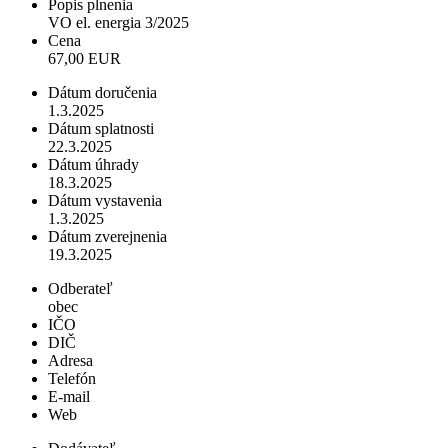
Popis plnenia
VO el. energia 3/2025
Cena
67,00 EUR
Dátum doručenia
1.3.2025
Dátum splatnosti
22.3.2025
Dátum úhrady
18.3.2025
Dátum vystavenia
1.3.2025
Dátum zverejnenia
19.3.2025
Odberateľ
obec
IČO
DIČ
Adresa
Telefón
E-mail
Web