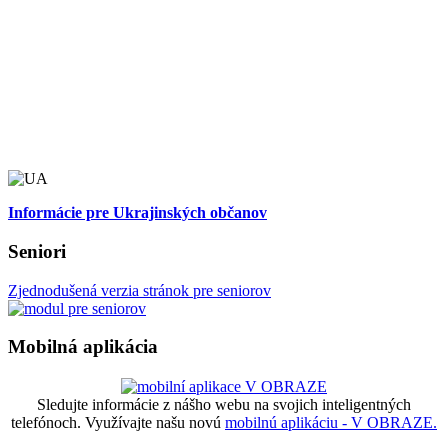
Informácie pre Ukrajinských občanov
Seniori
Zjednodušená verzia stránok pre seniorov
Mobilná aplikácia
Sledujte informácie z nášho webu na svojich inteligentných
telefónoch. Využívajte našu novú
mobilnú aplikáciu - V OBRAZE.