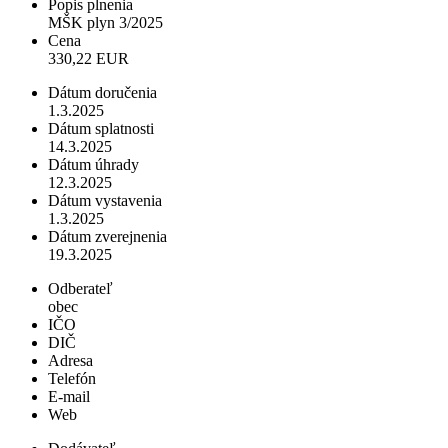
Popis plnenia
MŠK plyn 3/2025
Cena
330,22 EUR
Dátum doručenia
1.3.2025
Dátum splatnosti
14.3.2025
Dátum úhrady
12.3.2025
Dátum vystavenia
1.3.2025
Dátum zverejnenia
19.3.2025
Odberateľ
obec
IČO
DIČ
Adresa
Telefón
E-mail
Web