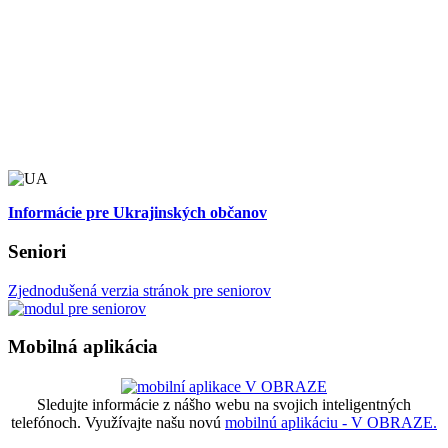
Informácie pre Ukrajinských občanov
Seniori
Zjednodušená verzia stránok pre seniorov
Mobilná aplikácia
Sledujte informácie z nášho webu na svojich inteligentných
telefónoch. Využívajte našu novú
mobilnú aplikáciu - V OBRAZE.