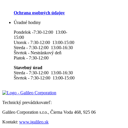
Ochrana osobných údajov
Úradné hodiny
Pondelok -7:30-12:00 13:00-
15:00
Utorok - 7:30-12:00 13:00-15:00
Streda - 7:30-12:00 13:00-16:30
Štvrtok - Nestránkový deň
Piatok - 7:30-12:00
Stavebný úrad
Streda - 7:30-12:00 13:00-16:30
Štvrtok - 7:30-12:00 13:00-15:00
Technický prevádzkovateľ:
Galileo Corporation s.r.o., Čierna Voda 468, 925 06
Kontakt:
www.igalileo.sk