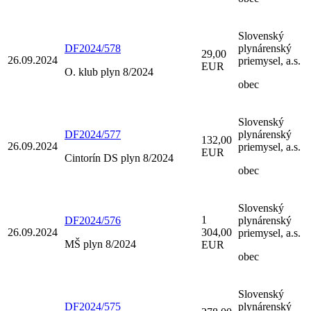
Slovenský
DF2024/578
plynárenský
29,00
26.09.2024
priemysel, a.s.
EUR
O. klub plyn 8/2024
obec
Slovenský
DF2024/577
plynárenský
132,00
26.09.2024
priemysel, a.s.
EUR
Cintorín DS plyn 8/2024
obec
Slovenský
1
DF2024/576
plynárenský
26.09.2024
304,00
priemysel, a.s.
MŠ plyn 8/2024
EUR
obec
Slovenský
DF2024/575
plynárenský