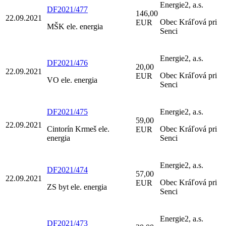
Energie2, a.s.
DF2021/477
146,00
22.09.2021
Obec Kráľová pri
EUR
MŠK ele. energia
Senci
Energie2, a.s.
DF2021/476
20,00
22.09.2021
Obec Kráľová pri
EUR
VO ele. energia
Senci
DF2021/475
Energie2, a.s.
59,00
22.09.2021
Cintorín Krmeš ele.
Obec Kráľová pri
EUR
energia
Senci
Energie2, a.s.
DF2021/474
57,00
22.09.2021
Obec Kráľová pri
EUR
ZS byt ele. energia
Senci
Energie2, a.s.
DF2021/473