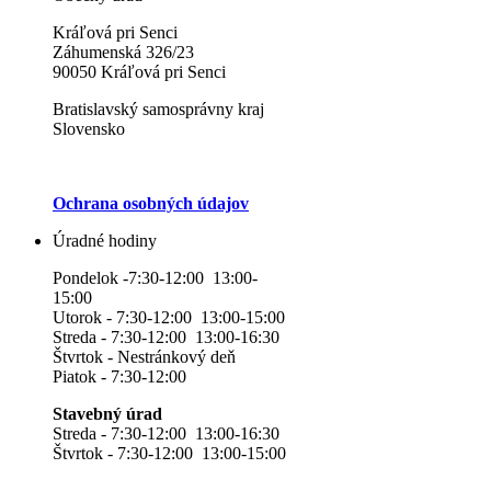
Kráľová pri Senci
Záhumenská 326/23
90050 Kráľová pri Senci
Bratislavský samosprávny kraj
Slovensko
Ochrana osobných údajov
Úradné hodiny
Pondelok -7:30-12:00 13:00-
15:00
Utorok - 7:30-12:00 13:00-15:00
Streda - 7:30-12:00 13:00-16:30
Štvrtok - Nestránkový deň
Piatok - 7:30-12:00
Stavebný úrad
Streda - 7:30-12:00 13:00-16:30
Štvrtok - 7:30-12:00 13:00-15:00