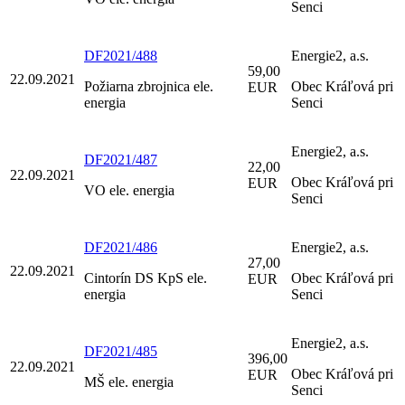
Senci
DF2021/488
Energie2, a.s.
59,00
22.09.2021
Požiarna zbrojnica ele.
Obec Kráľová pri
EUR
energia
Senci
Energie2, a.s.
DF2021/487
22,00
22.09.2021
Obec Kráľová pri
EUR
VO ele. energia
Senci
DF2021/486
Energie2, a.s.
27,00
22.09.2021
Cintorín DS KpS ele.
Obec Kráľová pri
EUR
energia
Senci
Energie2, a.s.
DF2021/485
396,00
22.09.2021
Obec Kráľová pri
EUR
MŠ ele. energia
Senci