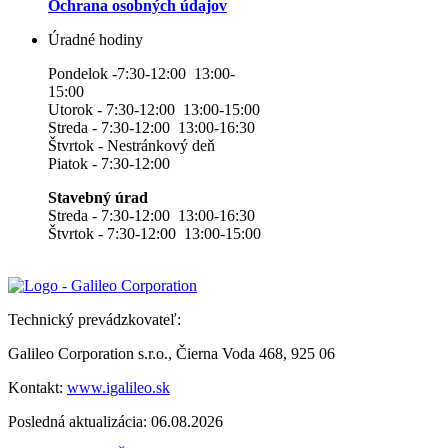
Ochrana osobných údajov
Úradné hodiny
Pondelok -7:30-12:00 13:00-
15:00
Utorok - 7:30-12:00 13:00-15:00
Streda - 7:30-12:00 13:00-16:30
Štvrtok - Nestránkový deň
Piatok - 7:30-12:00
Stavebný úrad
Streda - 7:30-12:00 13:00-16:30
Štvrtok - 7:30-12:00 13:00-15:00
Technický prevádzkovateľ:
Galileo Corporation s.r.o., Čierna Voda 468, 925 06
Kontakt:
www.igalileo.sk
Posledná aktualizácia: 06.08.2026