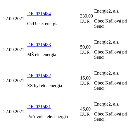
Energie2, a.s.
DF2021/484
339,00
22.09.2021
Obec Kráľová pri
EUR
OcU ele. energia
Senci
Energie2, a.s.
DF2021/483
59,00
22.09.2021
Obec Kráľová pri
EUR
MŠ ele. energia
Senci
Energie2, a.s.
DF2021/482
16,00
22.09.2021
Obec Kráľová pri
EUR
ZS byt ele. energia
Senci
Energie2, a.s.
DF2021/481
46,00
22.09.2021
Obec Kráľová pri
EUR
Poľovníci ele. energia
Senci