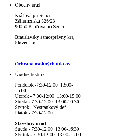
Obecný úrad
Kráľová pri Senci
Záhumenská 326/23
90050 Kráľová pri Senci
Bratislavský samosprávny kraj
Slovensko
Ochrana osobných údajov
Úradné hodiny
Pondelok -7:30-12:00 13:00-
15:00
Utorok - 7:30-12:00 13:00-15:00
Streda - 7:30-12:00 13:00-16:30
Štvrtok - Nestránkový deň
Piatok - 7:30-12:00
Stavebný úrad
Streda - 7:30-12:00 13:00-16:30
Štvrtok - 7:30-12:00 13:00-15:00