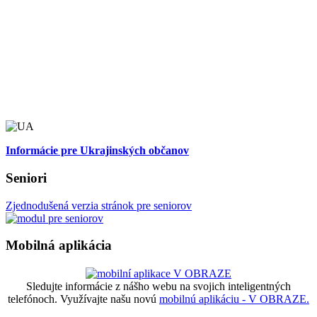
Informácie pre Ukrajinských občanov
Seniori
Zjednodušená verzia stránok pre seniorov
Mobilná aplikácia
Sledujte informácie z nášho webu na svojich inteligentných
telefónoch. Využívajte našu novú
mobilnú aplikáciu - V OBRAZE.