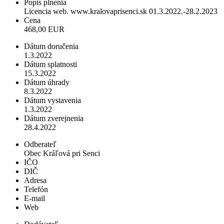
Popis plnenia
Licencia web. www.kralovaprisenci.sk 01.3.2022.-28.2.2023
Cena
468,00 EUR
Dátum doručenia
1.3.2022
Dátum splatnosti
15.3.2022
Dátum úhrady
8.3.2022
Dátum vystavenia
1.3.2022
Dátum zverejnenia
28.4.2022
Odberateľ
Obec Kráľová pri Senci
IČO
DIČ
Adresa
Telefón
E-mail
Web