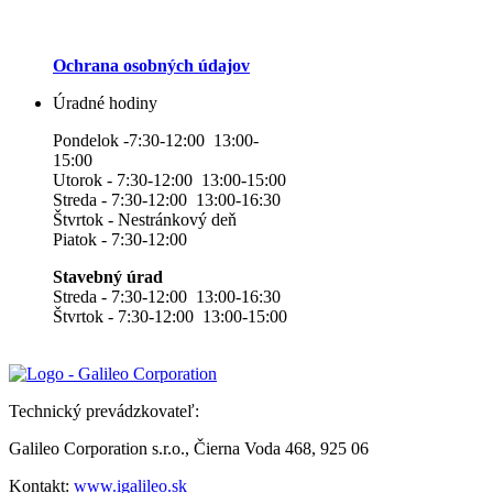
Ochrana osobných údajov
Úradné hodiny
Pondelok -7:30-12:00 13:00-
15:00
Utorok - 7:30-12:00 13:00-15:00
Streda - 7:30-12:00 13:00-16:30
Štvrtok - Nestránkový deň
Piatok - 7:30-12:00
Stavebný úrad
Streda - 7:30-12:00 13:00-16:30
Štvrtok - 7:30-12:00 13:00-15:00
Technický prevádzkovateľ:
Galileo Corporation s.r.o., Čierna Voda 468, 925 06
Kontakt:
www.igalileo.sk