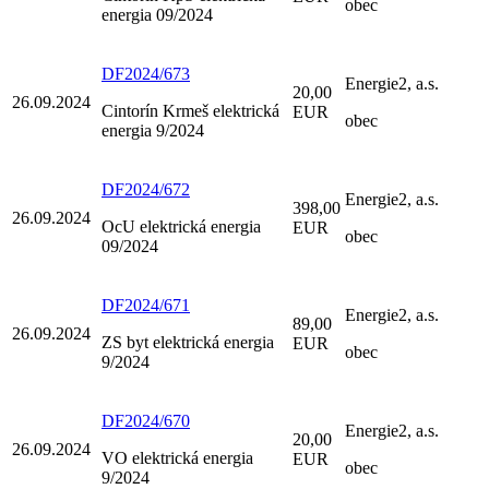
obec
energia 09/2024
DF2024/673
Energie2, a.s.
20,00
26.09.2024
Cintorín Krmeš elektrická
EUR
obec
energia 9/2024
DF2024/672
Energie2, a.s.
398,00
26.09.2024
OcU elektrická energia
EUR
obec
09/2024
DF2024/671
Energie2, a.s.
89,00
26.09.2024
ZS byt elektrická energia
EUR
obec
9/2024
DF2024/670
Energie2, a.s.
20,00
26.09.2024
VO elektrická energia
EUR
obec
9/2024