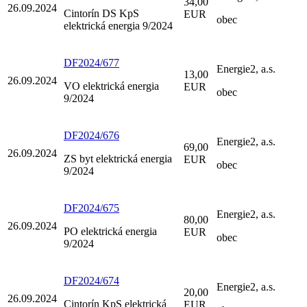
34,00
26.09.2024
Cintorín DS KpS
EUR
obec
elektrická energia 9/2024
DF2024/677
Energie2, a.s.
13,00
26.09.2024
VO elektrická energia
EUR
obec
9/2024
DF2024/676
Energie2, a.s.
69,00
26.09.2024
ZS byt elektrická energia
EUR
obec
9/2024
DF2024/675
Energie2, a.s.
80,00
26.09.2024
PO elektrická energia
EUR
obec
9/2024
DF2024/674
Energie2, a.s.
20,00
26.09.2024
Cintorín KpS elektrická
EUR