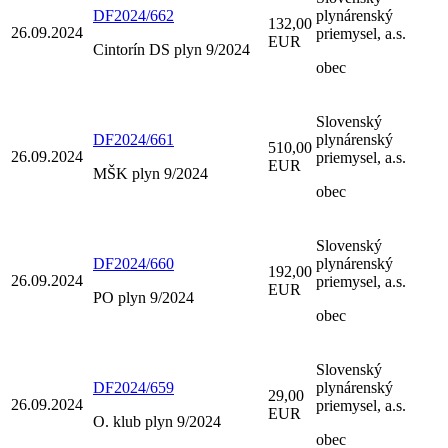
DF2024/662
plynárenský
132,00
26.09.2024
priemysel, a.s.
EUR
Cintorín DS plyn 9/2024
obec
Slovenský
DF2024/661
plynárenský
510,00
26.09.2024
priemysel, a.s.
EUR
MŠK plyn 9/2024
obec
Slovenský
DF2024/660
plynárenský
192,00
26.09.2024
priemysel, a.s.
EUR
PO plyn 9/2024
obec
Slovenský
DF2024/659
plynárenský
29,00
26.09.2024
priemysel, a.s.
EUR
O. klub plyn 9/2024
obec