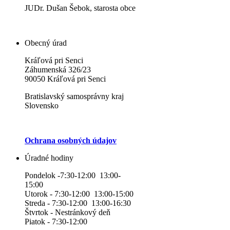
JUDr. Dušan Šebok, starosta obce
Obecný úrad
Kráľová pri Senci
Záhumenská 326/23
90050 Kráľová pri Senci
Bratislavský samosprávny kraj
Slovensko
Ochrana osobných údajov
Úradné hodiny
Pondelok -7:30-12:00 13:00-
15:00
Utorok - 7:30-12:00 13:00-15:00
Streda - 7:30-12:00 13:00-16:30
Štvrtok - Nestránkový deň
Piatok - 7:30-12:00