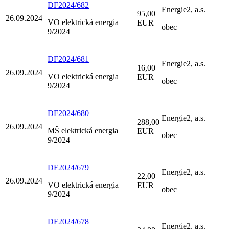
DF2024/682
Energie2, a.s.
95,00
26.09.2024
VO elektrická energia
EUR
obec
9/2024
DF2024/681
Energie2, a.s.
16,00
26.09.2024
VO elektrická energia
EUR
obec
9/2024
DF2024/680
Energie2, a.s.
288,00
26.09.2024
MŠ elektrická energia
EUR
obec
9/2024
DF2024/679
Energie2, a.s.
22,00
26.09.2024
VO elektrická energia
EUR
obec
9/2024
DF2024/678
Energie2, a.s.