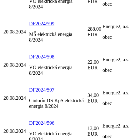
VO elektrická energia
EUR
obec
8/2024
DF2024/599
Energie2, a.s.
288,00
20.08.2024
MŠ elektrická energia
EUR
obec
8/2024
DF2024/598
Energie2, a.s.
22,00
20.08.2024
VO elektrická energia
EUR
obec
8/2024
DF2024/597
Energie2, a.s.
34,00
20.08.2024
Cintorín DS KpS elektrická
EUR
obec
energia 8/2024
DF2024/596
Energie2, a.s.
13,00
20.08.2024
VO elektrická energia
EUR
obec
8/2024