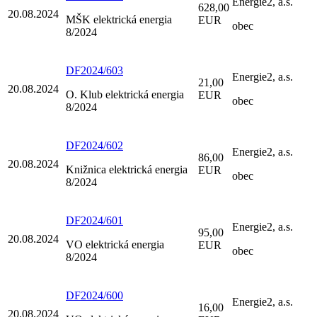
Energie2, a.s.
628,00
20.08.2024
MŠK elektrická energia
EUR
obec
8/2024
DF2024/603
Energie2, a.s.
21,00
20.08.2024
O. Klub elektrická energia
EUR
obec
8/2024
DF2024/602
Energie2, a.s.
86,00
20.08.2024
Knižnica elektrická energia
EUR
obec
8/2024
DF2024/601
Energie2, a.s.
95,00
20.08.2024
VO elektrická energia
EUR
obec
8/2024
DF2024/600
Energie2, a.s.
16,00
20.08.2024