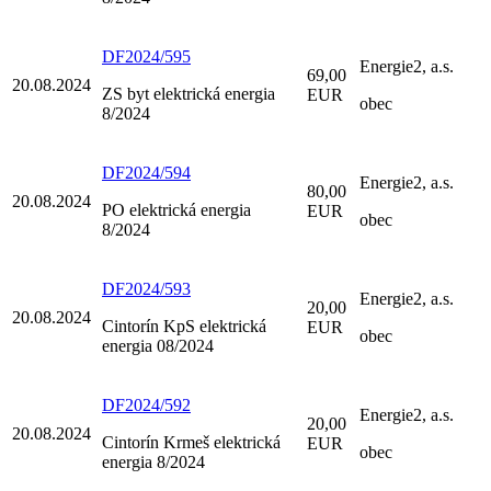
DF2024/595
Energie2, a.s.
69,00
20.08.2024
ZS byt elektrická energia
EUR
obec
8/2024
DF2024/594
Energie2, a.s.
80,00
20.08.2024
PO elektrická energia
EUR
obec
8/2024
DF2024/593
Energie2, a.s.
20,00
20.08.2024
Cintorín KpS elektrická
EUR
obec
energia 08/2024
DF2024/592
Energie2, a.s.
20,00
20.08.2024
Cintorín Krmeš elektrická
EUR
obec
energia 8/2024