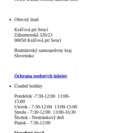
Obecný úrad
Kráľová pri Senci
Záhumenská 326/23
90050 Kráľová pri Senci
Bratislavský samosprávny kraj
Slovensko
Ochrana osobných údajov
Úradné hodiny
Pondelok -7:30-12:00 13:00-
15:00
Utorok - 7:30-12:00 13:00-15:00
Streda - 7:30-12:00 13:00-16:30
Štvrtok - Nestránkový deň
Piatok - 7:30-12:00
Stavebný úrad