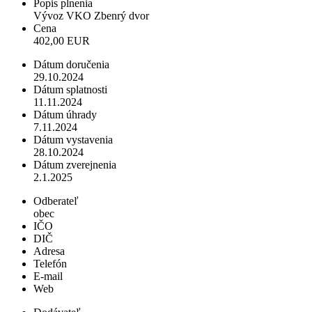
Popis plnenia
Vývoz VKO Zbenrý dvor
Cena
402,00 EUR
Dátum doručenia
29.10.2024
Dátum splatnosti
11.11.2024
Dátum úhrady
7.11.2024
Dátum vystavenia
28.10.2024
Dátum zverejnenia
2.1.2025
Odberateľ
obec
IČO
DIČ
Adresa
Telefón
E-mail
Web