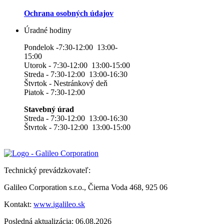
Ochrana osobných údajov
Úradné hodiny
Pondelok -7:30-12:00 13:00-
15:00
Utorok - 7:30-12:00 13:00-15:00
Streda - 7:30-12:00 13:00-16:30
Štvrtok - Nestránkový deň
Piatok - 7:30-12:00
Stavebný úrad
Streda - 7:30-12:00 13:00-16:30
Štvrtok - 7:30-12:00 13:00-15:00
Technický prevádzkovateľ:
Galileo Corporation s.r.o., Čierna Voda 468, 925 06
Kontakt:
www.igalileo.sk
Posledná aktualizácia: 06.08.2026