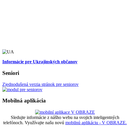
Informácie pre Ukrajinských občanov
Seniori
Zjednodušená verzia stránok pre seniorov
Mobilná aplikácia
Sledujte informácie z nášho webu na svojich inteligentných
telefónoch. Využívajte našu novú
mobilnú aplikáciu - V OBRAZE.