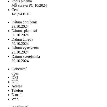
Popis plnenia
MŠ správa PC 10/2024
Cena
145,54 EUR
Dátum doručenia
28.10.2024
Dátum splatnosti
30.10.2024
Dátum úhrady
29.10.2024
Dátum vystavenia
23.10.2024
Dátum zverejnenia
30.10.2024
Odberateľ
obec
IČO
DIČ
Adresa
Telefón
E-mail
Web