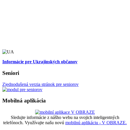
Informácie pre Ukrajinských občanov
Seniori
Zjednodušená verzia stránok pre seniorov
Mobilná aplikácia
Sledujte informácie z nášho webu na svojich inteligentných
telefónoch. Využívajte našu novú
mobilnú aplikáciu - V OBRAZE.