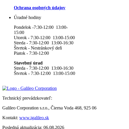
Ochrana osobných údajov
Úradné hodiny
Pondelok -7:30-12:00 13:00-
15:00
Utorok - 7:30-12:00 13:00-15:00
Streda - 7:30-12:00 13:00-16:30
Štvrtok - Nestránkový deň
Piatok - 7:30-12:00
Stavebný úrad
Streda - 7:30-12:00 13:00-16:30
Štvrtok - 7:30-12:00 13:00-15:00
Technický prevádzkovateľ:
Galileo Corporation s.r.o., Čierna Voda 468, 925 06
Kontakt:
www.igalileo.sk
Posledná aktualizácia: 06.08.2026