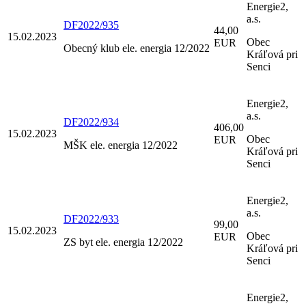
Energie2,
a.s.
DF2022/935
44,00
15.02.2023
Obec
EUR
Obecný klub ele. energia 12/2022
Kráľová pri
Senci
Energie2,
a.s.
DF2022/934
406,00
15.02.2023
Obec
EUR
MŠK ele. energia 12/2022
Kráľová pri
Senci
Energie2,
a.s.
DF2022/933
99,00
15.02.2023
Obec
EUR
ZS byt ele. energia 12/2022
Kráľová pri
Senci
Energie2,