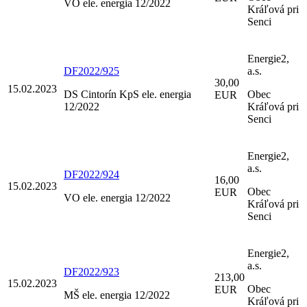
VO ele. energia 12/2022
Kráľová pri
Senci
Energie2,
DF2022/925
a.s.
30,00
15.02.2023
DS Cintorín KpS ele. energia
Obec
EUR
12/2022
Kráľová pri
Senci
Energie2,
a.s.
DF2022/924
16,00
15.02.2023
Obec
EUR
VO ele. energia 12/2022
Kráľová pri
Senci
Energie2,
a.s.
DF2022/923
213,00
15.02.2023
Obec
EUR
MŠ ele. energia 12/2022
Kráľová pri