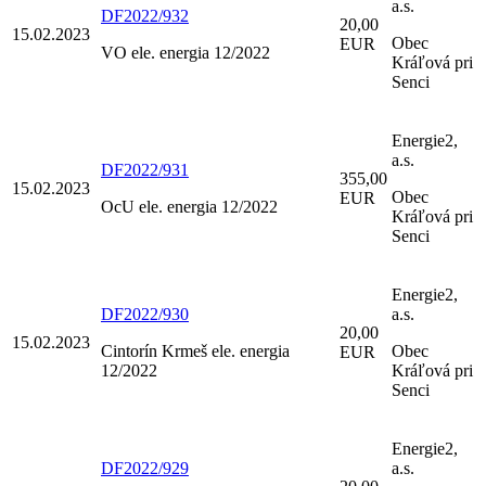
a.s.
DF2022/932
20,00
15.02.2023
Obec
EUR
VO ele. energia 12/2022
Kráľová pri
Senci
Energie2,
a.s.
DF2022/931
355,00
15.02.2023
Obec
EUR
OcU ele. energia 12/2022
Kráľová pri
Senci
Energie2,
DF2022/930
a.s.
20,00
15.02.2023
Cintorín Krmeš ele. energia
Obec
EUR
12/2022
Kráľová pri
Senci
Energie2,
DF2022/929
a.s.