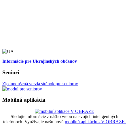
Informácie pre Ukrajinských občanov
Seniori
Zjednodušená verzia stránok pre seniorov
Mobilná aplikácia
Sledujte informácie z nášho webu na svojich inteligentných
telefónoch. Využívajte našu novú
mobilnú aplikáciu - V OBRAZE.