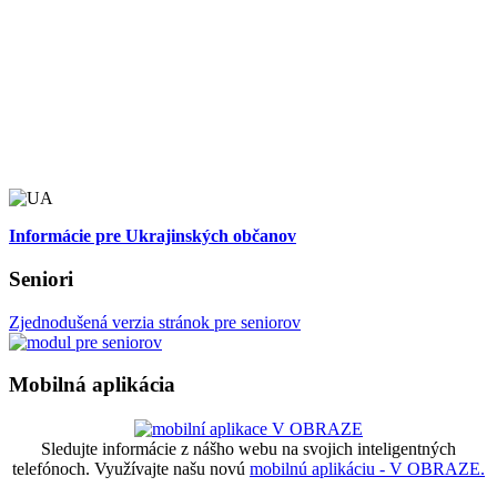
Informácie pre Ukrajinských občanov
Seniori
Zjednodušená verzia stránok pre seniorov
Mobilná aplikácia
Sledujte informácie z nášho webu na svojich inteligentných
telefónoch. Využívajte našu novú
mobilnú aplikáciu - V OBRAZE.