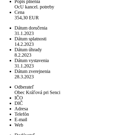
Popis plnenia
OcU kancel. potreby
Cena
354,30 EUR
Dátum doručenia
31.1.2023
Dátum splatnosti
14.2.2023
Dátum úhrady
8.2.2023
Dátum vystavenia
31.1.2023
Dátum zverejnenia
28.3.2023
Odberateľ
Obec Kráľová pri Senci
IČO
DIČ
Adresa
Telefón
E-mail
Web