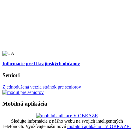
Informácie pre Ukrajinských občanov
Seniori
Zjednodušená verzia stránok pre seniorov
Mobilná aplikácia
Sledujte informácie z nášho webu na svojich inteligentných
telefónoch. Využívajte našu novú
mobilnú aplikáciu - V OBRAZE.