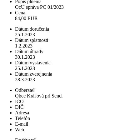
Popis plnenia
OcU správa PC 01/2023
Cena
84,00 EUR
Dátum doručenia
25.1.2023
Dátum splatnosti
1.2.2023
Dátum úhrady
30.1.2023
Dátum vystavenia
25.1.2023
Dátum zverejnenia
28.3.2023
Odberateľ
Obec Kráľová pri Senci
IČO
DIČ
Adresa
Telefón
E-mail
Web