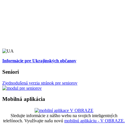
Informácie pre Ukrajinských občanov
Seniori
Zjednodušená verzia stránok pre seniorov
Mobilná aplikácia
Sledujte informácie z nášho webu na svojich inteligentných
telefónoch. Využívajte našu novú
mobilnú aplikáciu - V OBRAZE.