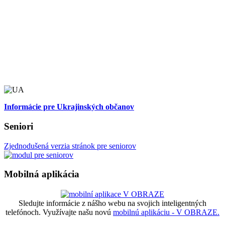
Informácie pre Ukrajinských občanov
Seniori
Zjednodušená verzia stránok pre seniorov
Mobilná aplikácia
Sledujte informácie z nášho webu na svojich inteligentných
telefónoch. Využívajte našu novú
mobilnú aplikáciu - V OBRAZE.