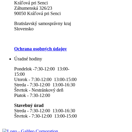
Kráľová pri Senci
Záhumenská 326/23
90050 Kráľová pri Senci
Bratislavský samosprávny kraj
Slovensko
Ochrana osobných údajov
Úradné hodiny
Pondelok -7:30-12:00 13:00-
15:00
Utorok - 7:30-12:00 13:00-15:00
Streda - 7:30-12:00 13:00-16:30
Štvrtok - Nestránkový deň
Piatok - 7:30-12:00
Stavebný úrad
Streda - 7:30-12:00 13:00-16:30
Štvrtok - 7:30-12:00 13:00-15:00