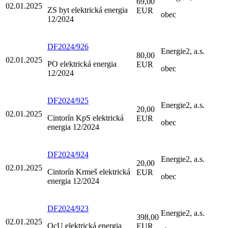
69,00
02.01.2025
ZS byt elektrická energia
EUR
obec
12/2024
DF2024/926
Energie2, a.s.
80,00
02.01.2025
PO elektrická energia
EUR
obec
12/2024
DF2024/925
Energie2, a.s.
20,00
02.01.2025
Cintorín KpS elektrická
EUR
obec
energia 12/2024
DF2024/924
Energie2, a.s.
20,00
02.01.2025
Cintorín Krmeš elektrická
EUR
obec
energia 12/2024
DF2024/923
Energie2, a.s.
398,00
02.01.2025
OcU elektrická energia
EUR