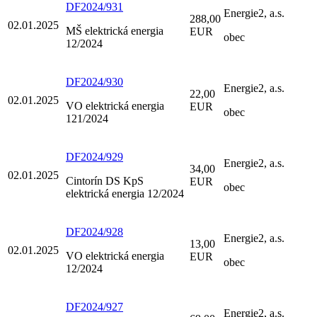
DF2024/931
Energie2, a.s.
288,00
02.01.2025
MŠ elektrická energia
EUR
obec
12/2024
DF2024/930
Energie2, a.s.
22,00
02.01.2025
VO elektrická energia
EUR
obec
121/2024
DF2024/929
Energie2, a.s.
34,00
02.01.2025
Cintorín DS KpS
EUR
obec
elektrická energia 12/2024
DF2024/928
Energie2, a.s.
13,00
02.01.2025
VO elektrická energia
EUR
obec
12/2024
DF2024/927
Energie2, a.s.