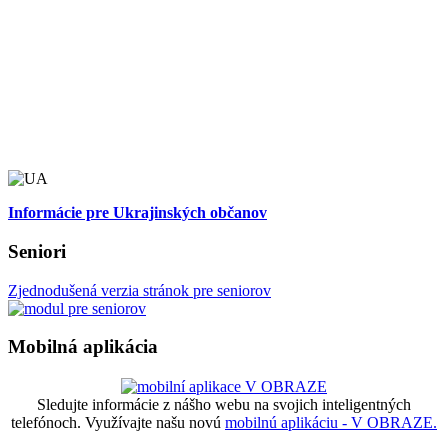
Informácie pre Ukrajinských občanov
Seniori
Zjednodušená verzia stránok pre seniorov
Mobilná aplikácia
Sledujte informácie z nášho webu na svojich inteligentných
telefónoch. Využívajte našu novú
mobilnú aplikáciu - V OBRAZE.