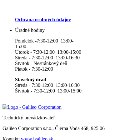
Ochrana osobných údajov
Úradné hodiny
Pondelok -7:30-12:00 13:00-
15:00
Utorok - 7:30-12:00 13:00-15:00
Streda - 7:30-12:00 13:00-16:30
Štvrtok - Nestránkový deň
Piatok - 7:30-12:00
Stavebný úrad
Streda - 7:30-12:00 13:00-16:30
Štvrtok - 7:30-12:00 13:00-15:00
Technický prevádzkovateľ:
Galileo Corporation s.r.o., Čierna Voda 468, 925 06
Kontakt:
www.igalileo.sk