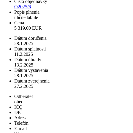
Číslo objednávky
O2025/6
Popis plnenia
uličné tabule
Cena
5 319,00 EUR
Dátum doručenia
28.1.2025
Dátum splatnosti
11.2.2025
Dátum úhrady
13.2.2025
Dátum vystavenia
28.1.2025
Dátum zverejnenia
27.2.2025
Odberateľ
obec
IČO
DIČ
Adresa
Telefón
E-mail