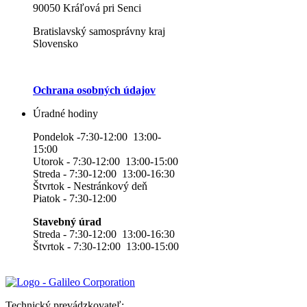
90050 Kráľová pri Senci
Bratislavský samosprávny kraj
Slovensko
Ochrana osobných údajov
Úradné hodiny
Pondelok -7:30-12:00 13:00-
15:00
Utorok - 7:30-12:00 13:00-15:00
Streda - 7:30-12:00 13:00-16:30
Štvrtok - Nestránkový deň
Piatok - 7:30-12:00
Stavebný úrad
Streda - 7:30-12:00 13:00-16:30
Štvrtok - 7:30-12:00 13:00-15:00
Technický prevádzkovateľ: