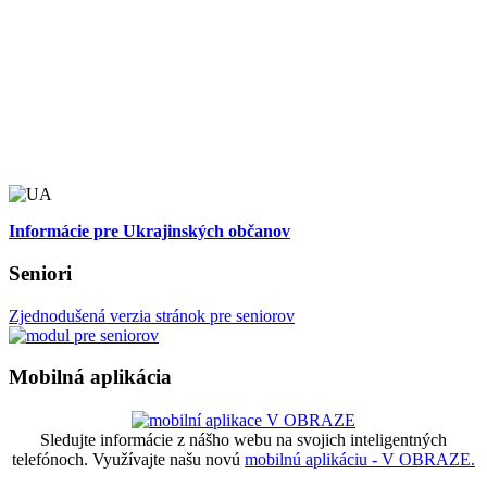
Informácie pre Ukrajinských občanov
Seniori
Zjednodušená verzia stránok pre seniorov
Mobilná aplikácia
Sledujte informácie z nášho webu na svojich inteligentných
telefónoch. Využívajte našu novú
mobilnú aplikáciu - V OBRAZE.