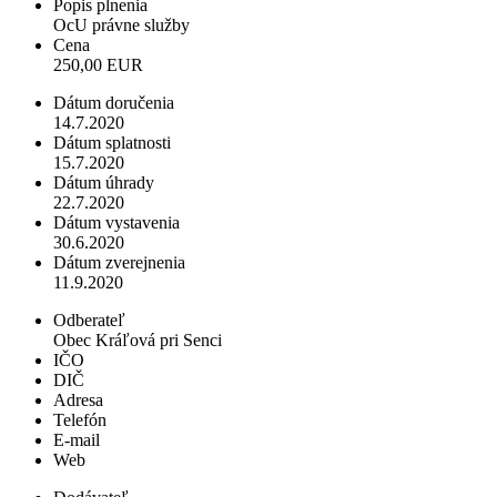
Popis plnenia
OcU právne služby
Cena
250,00 EUR
Dátum doručenia
14.7.2020
Dátum splatnosti
15.7.2020
Dátum úhrady
22.7.2020
Dátum vystavenia
30.6.2020
Dátum zverejnenia
11.9.2020
Odberateľ
Obec Kráľová pri Senci
IČO
DIČ
Adresa
Telefón
E-mail
Web