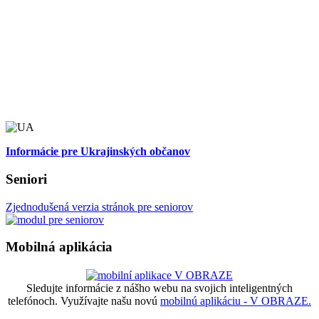
Informácie pre Ukrajinských občanov
Seniori
Zjednodušená verzia stránok pre seniorov
Mobilná aplikácia
Sledujte informácie z nášho webu na svojich inteligentných
telefónoch. Využívajte našu novú
mobilnú aplikáciu - V OBRAZE.