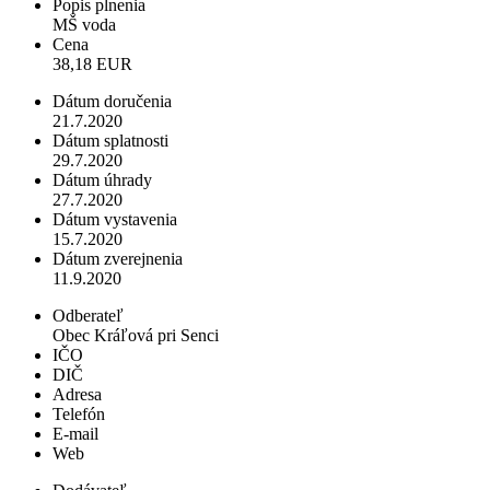
Popis plnenia
MŠ voda
Cena
38,18 EUR
Dátum doručenia
21.7.2020
Dátum splatnosti
29.7.2020
Dátum úhrady
27.7.2020
Dátum vystavenia
15.7.2020
Dátum zverejnenia
11.9.2020
Odberateľ
Obec Kráľová pri Senci
IČO
DIČ
Adresa
Telefón
E-mail
Web