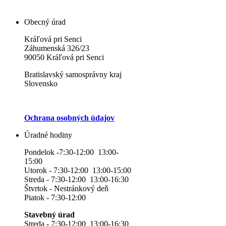
Obecný úrad
Kráľová pri Senci
Záhumenská 326/23
90050 Kráľová pri Senci
Bratislavský samosprávny kraj
Slovensko
Ochrana osobných údajov
Úradné hodiny
Pondelok -7:30-12:00 13:00-
15:00
Utorok - 7:30-12:00 13:00-15:00
Streda - 7:30-12:00 13:00-16:30
Štvrtok - Nestránkový deň
Piatok - 7:30-12:00
Stavebný úrad
Streda - 7:30-12:00 13:00-16:30