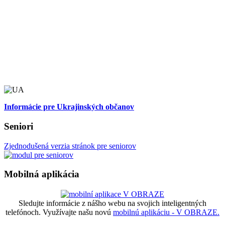
Informácie pre Ukrajinských občanov
Seniori
Zjednodušená verzia stránok pre seniorov
Mobilná aplikácia
Sledujte informácie z nášho webu na svojich inteligentných
telefónoch. Využívajte našu novú
mobilnú aplikáciu - V OBRAZE.