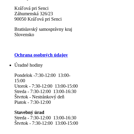
Kráľová pri Senci
Záhumenská 326/23
90050 Kráľová pri Senci
Bratislavský samosprávny kraj
Slovensko
Ochrana osobných údajov
Úradné hodiny
Pondelok -7:30-12:00 13:00-
15:00
Utorok - 7:30-12:00 13:00-15:00
Streda - 7:30-12:00 13:00-16:30
Štvrtok - Nestránkový deň
Piatok - 7:30-12:00
Stavebný úrad
Streda - 7:30-12:00 13:00-16:30
Štvrtok - 7:30-12:00 13:00-15:00