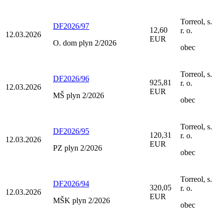
Torreol, s.
DF2026/97
12,60
r. o.
12.03.2026
EUR
O. dom plyn 2/2026
obec
Torreol, s.
DF2026/96
925,81
r. o.
12.03.2026
EUR
MŠ plyn 2/2026
obec
Torreol, s.
DF2026/95
120,31
r. o.
12.03.2026
EUR
PZ plyn 2/2026
obec
Torreol, s.
DF2026/94
320,05
r. o.
12.03.2026
EUR
MŠK plyn 2/2026
obec