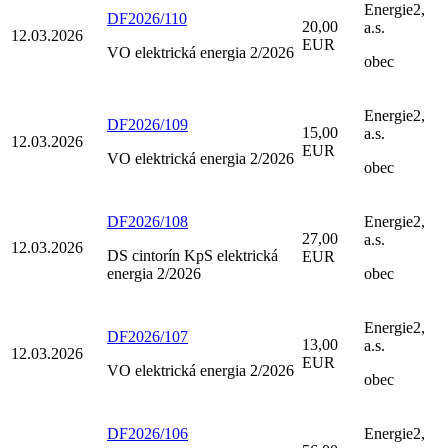
Energie2,
DF2026/110
20,00
a.s.
12.03.2026
EUR
VO elektrická energia 2/2026
obec
Energie2,
DF2026/109
15,00
a.s.
12.03.2026
EUR
VO elektrická energia 2/2026
obec
DF2026/108
Energie2,
27,00
a.s.
12.03.2026
DS cintorín KpS elektrická
EUR
energia 2/2026
obec
Energie2,
DF2026/107
13,00
a.s.
12.03.2026
EUR
VO elektrická energia 2/2026
obec
DF2026/106
Energie2,