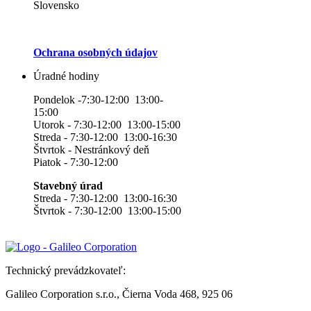
Slovensko
Ochrana osobných údajov
Úradné hodiny
Pondelok -7:30-12:00 13:00-
15:00
Utorok - 7:30-12:00 13:00-15:00
Streda - 7:30-12:00 13:00-16:30
Štvrtok - Nestránkový deň
Piatok - 7:30-12:00
Stavebný úrad
Streda - 7:30-12:00 13:00-16:30
Štvrtok - 7:30-12:00 13:00-15:00
Technický prevádzkovateľ:
Galileo Corporation s.r.o., Čierna Voda 468, 925 06