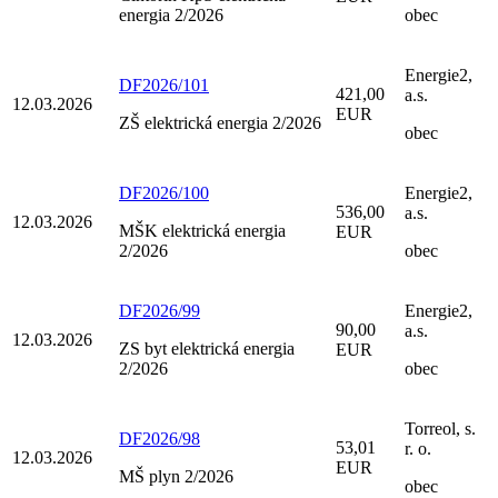
energia 2/2026
obec
Energie2,
DF2026/101
421,00
a.s.
12.03.2026
EUR
ZŠ elektrická energia 2/2026
obec
DF2026/100
Energie2,
536,00
a.s.
12.03.2026
MŠK elektrická energia
EUR
2/2026
obec
DF2026/99
Energie2,
90,00
a.s.
12.03.2026
ZS byt elektrická energia
EUR
2/2026
obec
Torreol, s.
DF2026/98
53,01
r. o.
12.03.2026
EUR
MŠ plyn 2/2026
obec