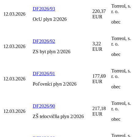
Torreol, s.
DF2026/93
220,37
r. o.
12.03.2026
EUR
OcU plyn 2/2026
obec
Torreol, s.
DF2026/92
3,22
r. o.
12.03.2026
EUR
ZS byt plyn 2/2026
obec
Torreol, s.
DF2026/91
177,69
r. o.
12.03.2026
EUR
Poľovníci plyn 2/2026
obec
Torreol, s.
DF2026/90
217,18
r. o.
12.03.2026
EUR
ZŠ telocvičňa plyn 2/2026
obec
Torreol, s.