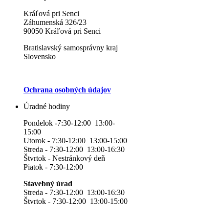
Kráľová pri Senci
Záhumenská 326/23
90050 Kráľová pri Senci
Bratislavský samosprávny kraj
Slovensko
Ochrana osobných údajov
Úradné hodiny
Pondelok -7:30-12:00 13:00-
15:00
Utorok - 7:30-12:00 13:00-15:00
Streda - 7:30-12:00 13:00-16:30
Štvrtok - Nestránkový deň
Piatok - 7:30-12:00
Stavebný úrad
Streda - 7:30-12:00 13:00-16:30
Štvrtok - 7:30-12:00 13:00-15:00