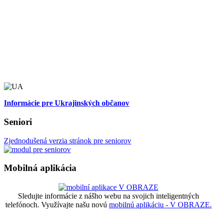
Informácie pre Ukrajinských občanov
Seniori
Zjednodušená verzia stránok pre seniorov
Mobilná aplikácia
Sledujte informácie z nášho webu na svojich inteligentných
telefónoch. Využívajte našu novú
mobilnú aplikáciu - V OBRAZE.