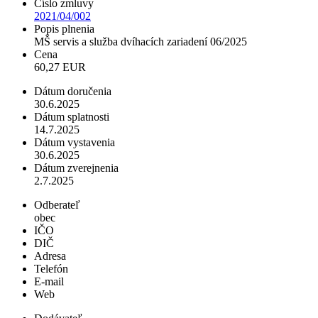
Číslo zmluvy
2021/04/002
Popis plnenia
MŠ servis a služba dvíhacích zariadení 06/2025
Cena
60,27 EUR
Dátum doručenia
30.6.2025
Dátum splatnosti
14.7.2025
Dátum vystavenia
30.6.2025
Dátum zverejnenia
2.7.2025
Odberateľ
obec
IČO
DIČ
Adresa
Telefón
E-mail
Web