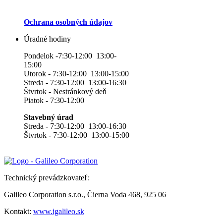
Ochrana osobných údajov
Úradné hodiny
Pondelok -7:30-12:00 13:00-
15:00
Utorok - 7:30-12:00 13:00-15:00
Streda - 7:30-12:00 13:00-16:30
Štvrtok - Nestránkový deň
Piatok - 7:30-12:00
Stavebný úrad
Streda - 7:30-12:00 13:00-16:30
Štvrtok - 7:30-12:00 13:00-15:00
Technický prevádzkovateľ:
Galileo Corporation s.r.o., Čierna Voda 468, 925 06
Kontakt:
www.igalileo.sk